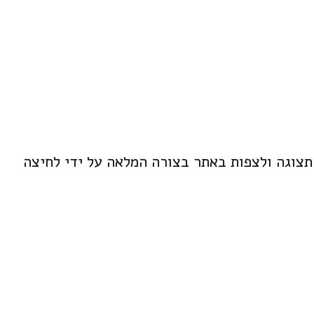
התצוגה ולצפות באתר בצורה המלאה על ידי לחיצה