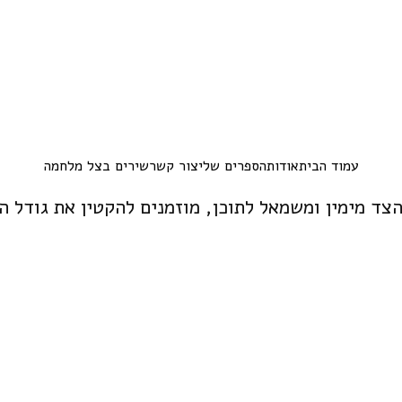
עמוד הבית
אודות
הספרים שלי
צור קשר
שירים בצל מלחמה
הצד מימין ומשמאל לתוכן, מוזמנים להקטין את גודל 