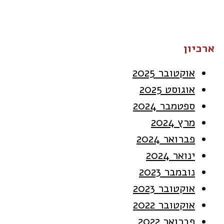
ארכיון
אוקטובר 2025
אוגוסט 2025
ספטמבר 2024
מרץ 2024
פברואר 2024
ינואר 2024
נובמבר 2023
אוקטובר 2023
אוקטובר 2022
פברואר 2022