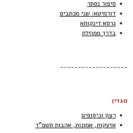
סיפור נסתר
דורמיטא: שני מכתבים
גרסא דינקותא
בדרך ממוזלת
___________________
מגזין
רצון וכיסופים
אזעקות, אמונות, אהבות תשפ"ד