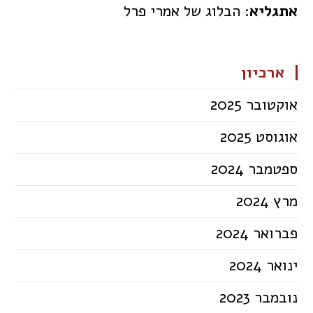
אתגליא
: הבלוג של אמרי פרל
ארכיון
אוקטובר 2025
אוגוסט 2025
ספטמבר 2024
מרץ 2024
פברואר 2024
ינואר 2024
נובמבר 2023