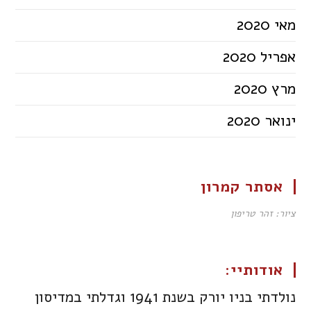
מאי 2020
אפריל 2020
מרץ 2020
ינואר 2020
אסתר קמרון
ציור: זהר טריפון
אודותיי:
נולדתי בניו יורק בשנת 1941 וגדלתי במדיסון