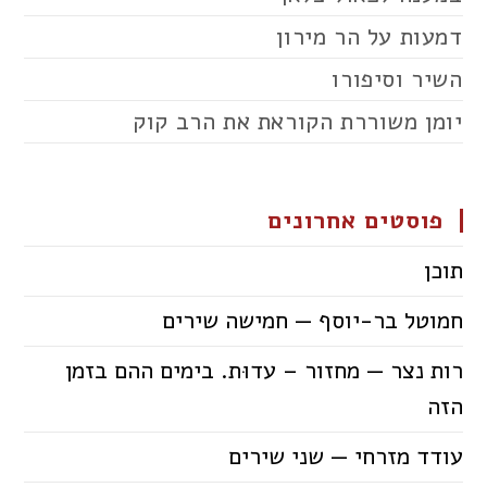
דמעות על הר מירון
השיר וסיפורו
יומן משוררת הקוראת את הרב קוק
פוסטים אחרונים
תוכן
חמוטל בר-יוסף — חמישה שירים
רות נצר — מחזור – עדוּת. בימים ההם בזמן
הזה
עודד מזרחי — שני שירים