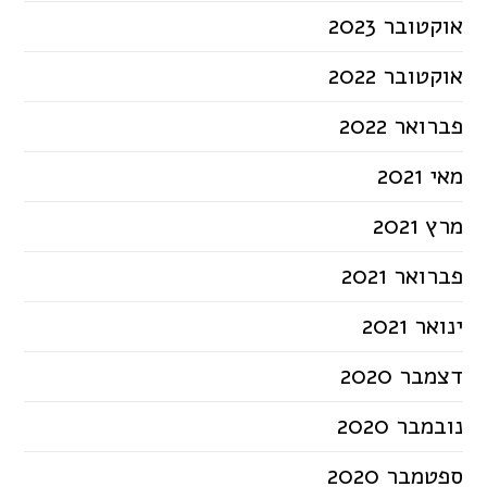
אוקטובר 2023
אוקטובר 2022
פברואר 2022
מאי 2021
מרץ 2021
פברואר 2021
ינואר 2021
דצמבר 2020
נובמבר 2020
ספטמבר 2020