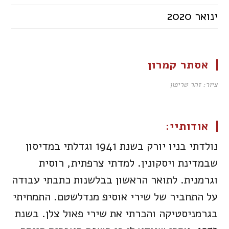
ינואר 2020
אסתר קמרון
ציור: זהר טריפון
אודותיי:
נולדתי בניו יורק בשנת 1941 וגדלתי במדיסון
שבמדינת ויסקונין. למדתי צרפתית, רוסית
וגרמנית. לתואר הראשון בבלשנות כתבתי עבודה
על התחביר של שירי אוסיפ מנדלשטם. התמחיתי
בגרמניסטיקה והכרתי את שירי פאול צלן. בשנת