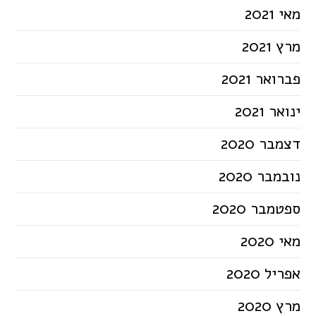
מאי 2021
מרץ 2021
פברואר 2021
ינואר 2021
דצמבר 2020
נובמבר 2020
ספטמבר 2020
מאי 2020
אפריל 2020
מרץ 2020