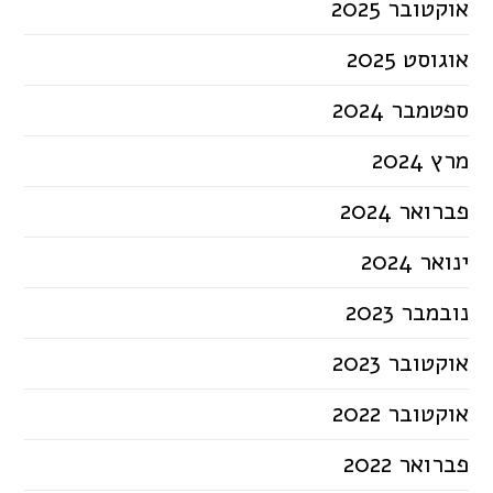
אוקטובר 2025
אוגוסט 2025
ספטמבר 2024
מרץ 2024
פברואר 2024
ינואר 2024
נובמבר 2023
אוקטובר 2023
אוקטובר 2022
פברואר 2022