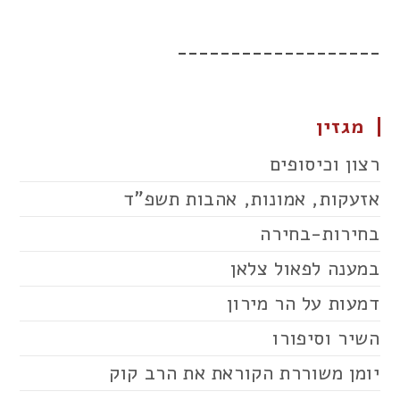
___________________
מגזין
רצון וכיסופים
אזעקות, אמונות, אהבות תשפ"ד
בחירות-בחירה
במענה לפאול צלאן
דמעות על הר מירון
השיר וסיפורו
יומן משוררת הקוראת את הרב קוק