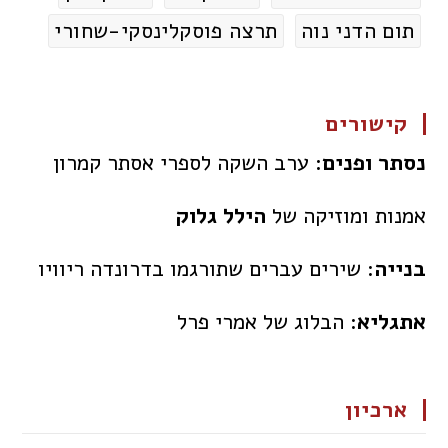
תום הדני נוה
תרצה פוסקלינסקי-שחורי
קישורים
נסתר ופנים:
ערב השקה לספרי אסתר קמרון
אמנות ומוזיקה של
הילל גלוק
בנייה
: שירים עברים שתורגמו בדרונדה ריוויו
אתגליא
: הבלוג של אמרי פרל
ארכיון