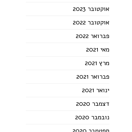
אוקטובר 2023
אוקטובר 2022
פברואר 2022
מאי 2021
מרץ 2021
פברואר 2021
ינואר 2021
דצמבר 2020
נובמבר 2020
ספטמבר 2020