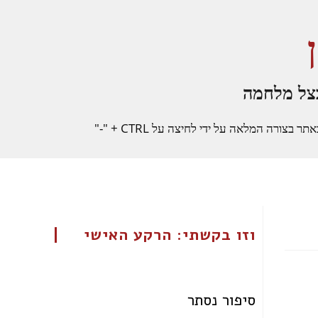
צל מלחמה
רה המלאה על ידי לחיצה על CTRL + "-"
וזו בקשתי: הרקע האישי
סיפור נסתר