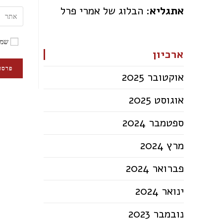
אתגליא
: הבלוג של אמרי פרל
שמו
ארכיון
אוקטובר 2025
אוגוסט 2025
ספטמבר 2024
מרץ 2024
פברואר 2024
ינואר 2024
נובמבר 2023