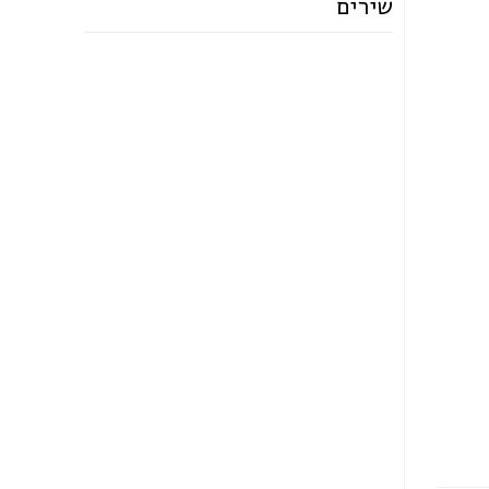
שירים