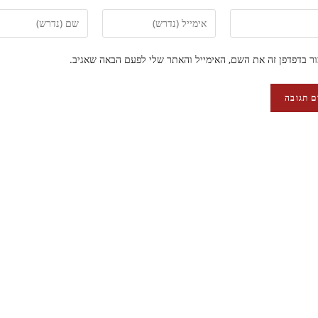
ר בדפדפן זה את השם, האימייל והאתר שלי לפעם הבאה שאגיב.