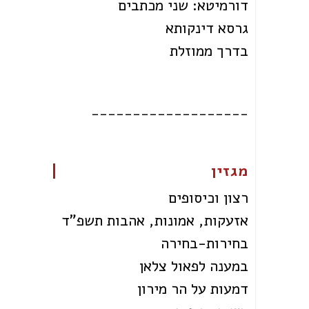
דורמיטא: שני מכתבים
גרסא דינקותא
בדרך ממוזלת
___________________
מגזין
רצון וכיסופים
אזעקות, אמונות, אהבות תשפ"ד
בחירות-בחירה
במענה לפאול צלאן
דמעות על הר מירון