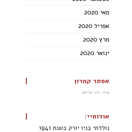
מאי 2020
אפריל 2020
מרץ 2020
ינואר 2020
אסתר קמרון
ציור: זהר טריפון
אודותיי:
נולדתי בניו יורק בשנת 1941