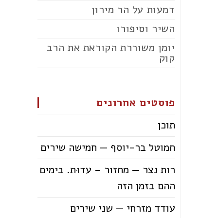
דמעות על הר מירון
השיר וסיפורו
יומן משוררת הקוראת את הרב
קוק
פוסטים אחרונים
תוכן
חמוטל בר-יוסף — חמישה שירים
רות נצר — מחזור – עדוּת. בימים
ההם בזמן הזה
עודד מזרחי — שני שירים