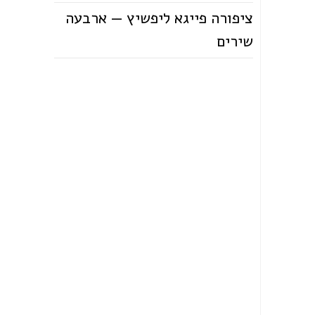
ציפורה פייגא ליפשיץ — ארבעה
שירים