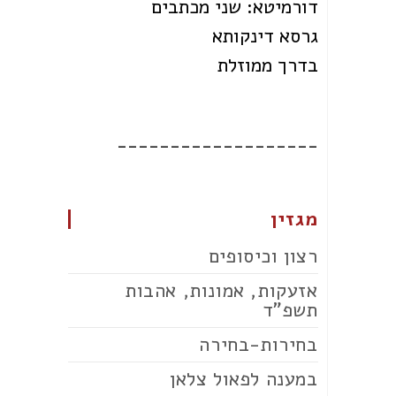
דורמיטא: שני מכתבים
גרסא דינקותא
בדרך ממוזלת
___________________
מגזין
רצון וכיסופים
אזעקות, אמונות, אהבות
תשפ"ד
בחירות-בחירה
במענה לפאול צלאן