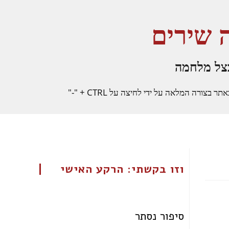
 שירים
צל מלחמה
רה המלאה על ידי לחיצה על CTRL + "-"
וזו בקשתי: הרקע האישי
סיפור נסתר