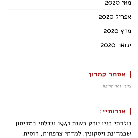
מאי 2020
אפריל 2020
מרץ 2020
ינואר 2020
אסתר קמרון
ציור: זהר טריפון
אודותיי:
נולדתי בניו יורק בשנת 1941 וגדלתי במדיסון
שבמדינת ויסקונין. למדתי צרפתית, רוסית