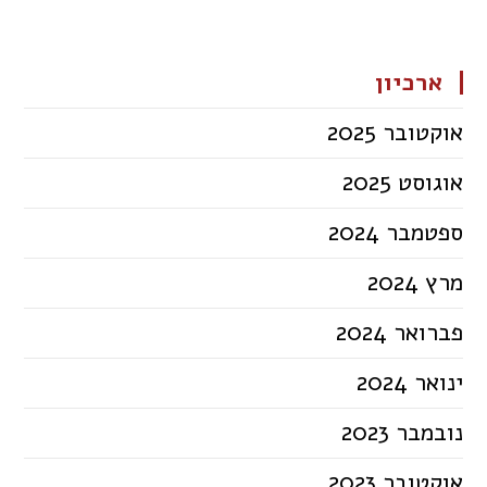
ארכיון
אוקטובר 2025
אוגוסט 2025
ספטמבר 2024
מרץ 2024
פברואר 2024
ינואר 2024
נובמבר 2023
אוקטובר 2023