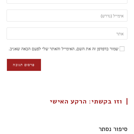
שמור בדפדפן זה את השם, האימייל והאתר שלי לפעם הבאה שאגיב.
וזו בקשתי: הרקע האישי
סיפור נסתר