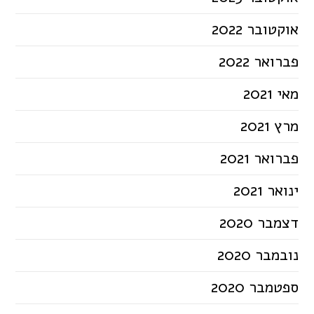
אוקטובר 2022
פברואר 2022
מאי 2021
מרץ 2021
פברואר 2021
ינואר 2021
דצמבר 2020
נובמבר 2020
ספטמבר 2020