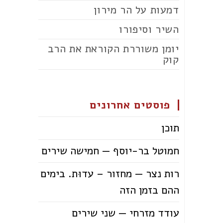
דמעות על הר מירון
השיר וסיפורו
יומן משוררת הקוראת את הרב
קוק
פוסטים אחרונים
תוכן
חמוטל בר-יוסף — חמישה שירים
רות נצר — מחזור – עדוּת. בימים
ההם בזמן הזה
עודד מזרחי — שני שירים