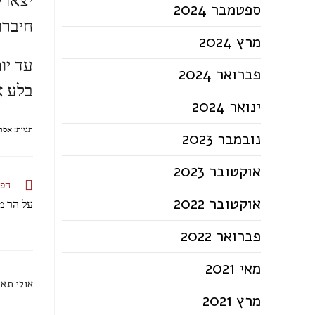
ספטמבר 2024
חיברו
מרץ 2024
עד יו
פברואר 2024
בלע א
ינואר 2024
תגיות
:
אסתר
נובמבר 2023
אוקטובר 2023
הפו
אוקטובר 2022
על הר מי
פברואר 2022
מאי 2021
אולי תאה
מרץ 2021