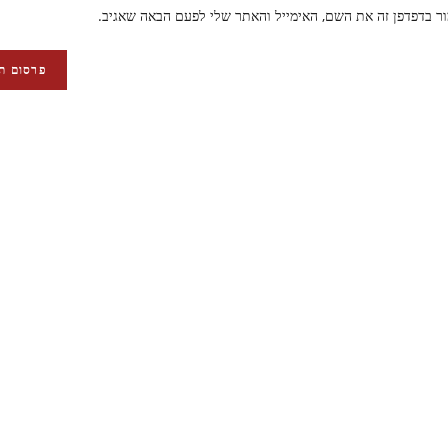
ר בדפדפן זה את השם, האימייל והאתר שלי לפעם הבאה שאגיב.