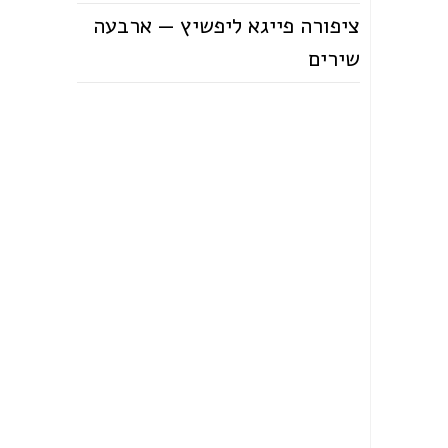
ציפורה פייגא ליפשיץ — ארבעה
שירים