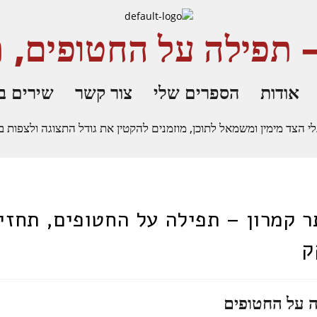
 תפילה על החטופים, 
אודות
הספרים שלי
צור קשר
שירים ב
ד מימין ומשמאל לתוכן, מוזמנים להקטין את גודל התצוגה ולצפות באתר בצו
 קמרון – תפילה על החטופים, תחזי
ק
 על החטופים