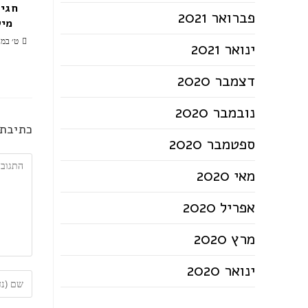
חגי 
פברואר 2021
מיל
ט׳ במר
ינואר 2021
דצמבר 2020
נובמבר 2020
כתיבת 
ספטמבר 2020
מאי 2020
אפריל 2020
מרץ 2020
ינואר 2020